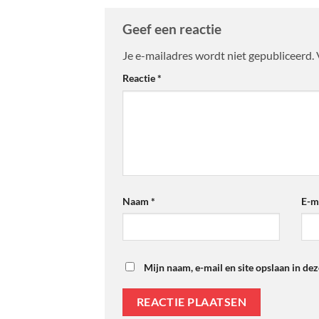
Geef een reactie
Je e-mailadres wordt niet gepubliceerd.
Reactie
*
Naam
*
E-m
Mijn naam, e-mail en site opslaan in de