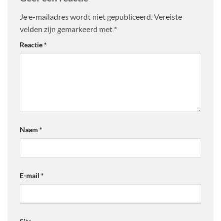
Je e-mailadres wordt niet gepubliceerd.
Vereiste
velden zijn gemarkeerd met
*
Reactie
*
Naam
*
E-mail
*