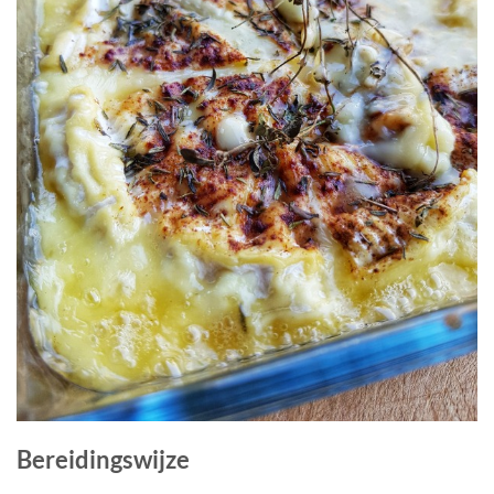
Bereidingswijze