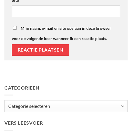
Site
Mijn naam, e-mail en site opslaan in deze browser
voor de volgende keer wanneer ik een reactie plaats.
CATEGORIEËN
Categorieën
VERS LEESVOER