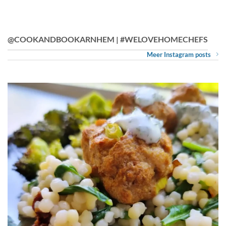
@COOKANDBOOKARNHEM | #WELOVEHOMECHEFS
Meer Instagram posts