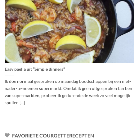
Easy paella uit “Simple dinners”
Ik doe normaal gesproken op maandag boodschappen bij een niet-
nader-te-noemen supermarkt. Omdat ik geen uitgesproken fan ben
van supermarkten, probeer ik gedurende de week zo veel mogelijk
spullen [...]
FAVORIETE COURGETTERECEPTEN