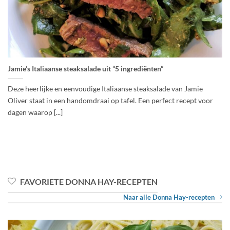
Jamie’s Italiaanse steaksalade uit “5 ingrediënten”
Deze heerlijke en eenvoudige Italiaanse steaksalade van Jamie
Oliver staat in een handomdraai op tafel. Een perfect recept voor
dagen waarop [...]
FAVORIETE DONNA HAY-RECEPTEN
Naar alle Donna Hay-recepten