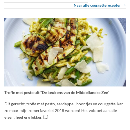
Naar alle courgetterecepten
Trofie met pesto uit “De keukens van de Middellandse Zee”
Dit gerecht, trofie met pesto, aardappel, boontjes en courgette, kan
zo maar mijn zomerfavoriet 2018 worden! Het voldoet aan alle
eisen: heel erg lekker, [...]