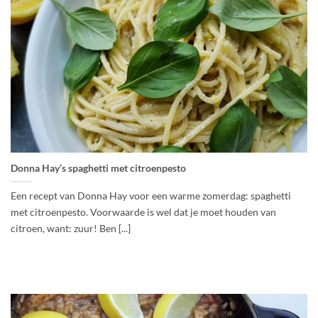
Donna Hay’s spaghetti met citroenpesto
Een recept van Donna Hay voor een warme zomerdag: spaghetti
met citroenpesto. Voorwaarde is wel dat je moet houden van
citroen, want: zuur! Ben [...]