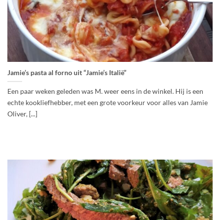
Jamie’s pasta al forno uit “Jamie’s Italië”
Een paar weken geleden was M. weer eens in de winkel. Hij is een
echte kookliefhebber, met een grote voorkeur voor alles van Jamie
Oliver, [...]