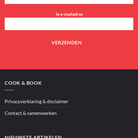
Je e-mailadres
COOK & BOOK
Privacyverklaring & disclaimer
Contact & samenwerken
NIEUWSTE ARTIKELEN