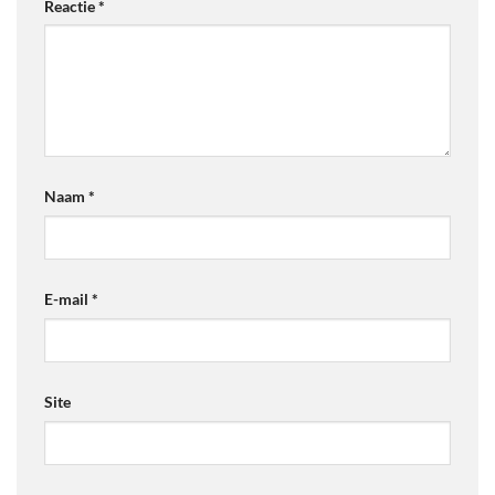
Reactie
*
Naam
*
E-mail
*
Site