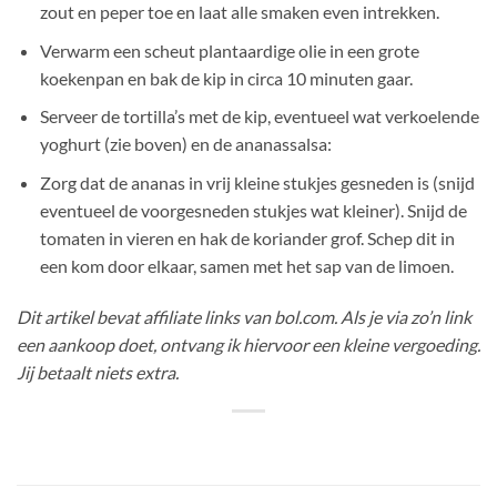
zout en peper toe en laat alle smaken even intrekken.
Verwarm een scheut plantaardige olie in een grote
koekenpan en bak de kip in circa 10 minuten gaar.
Serveer de tortilla’s met de kip, eventueel wat verkoelende
yoghurt (zie boven) en de ananassalsa:
Zorg dat de ananas in vrij kleine stukjes gesneden is (snijd
eventueel de voorgesneden stukjes wat kleiner). Snijd de
tomaten in vieren en hak de koriander grof. Schep dit in
een kom door elkaar, samen met het sap van de limoen.
Dit artikel bevat affiliate links van bol.com. Als je via zo’n link
een aankoop doet, ontvang ik hiervoor een kleine vergoeding.
Jij betaalt niets extra.