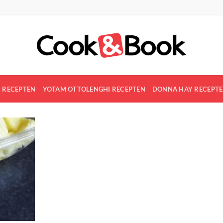
R RECEPTEN
YOTAM OTTOLENGHI RECEPTEN
DONNA HAY RECEPT