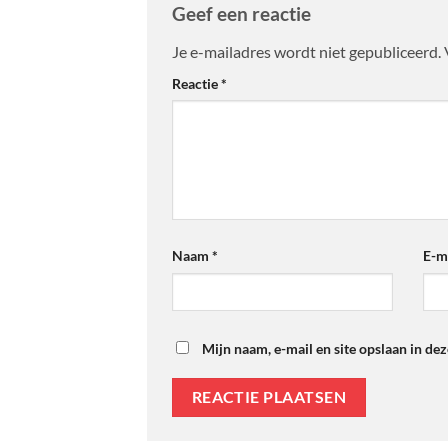
Geef een reactie
Je e-mailadres wordt niet gepubliceerd.
Reactie
*
Naam
*
E-m
Mijn naam, e-mail en site opslaan in de