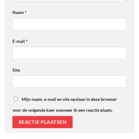
Naam
*
E-mail
*
Site
Mijn naam, e-mail en site opslaan in deze browser
voor de volgende keer wanneer ik een reactie plaats.