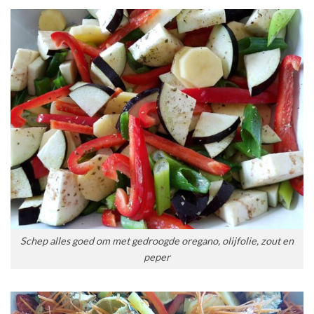
Schep alles goed om met gedroogde oregano, olijfolie, zout en
peper