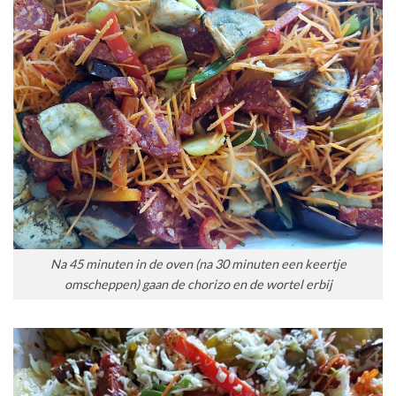
Na 45 minuten in de oven (na 30 minuten een keertje
omscheppen) gaan de chorizo en de wortel erbij