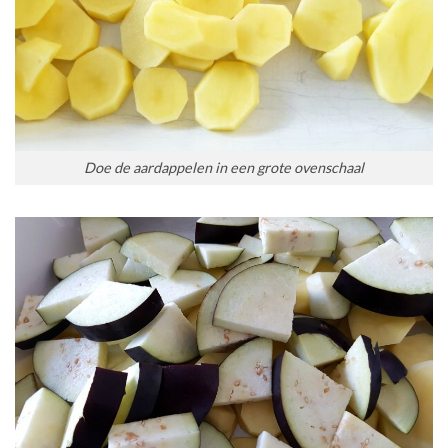
Doe de aardappelen in een grote ovenschaal