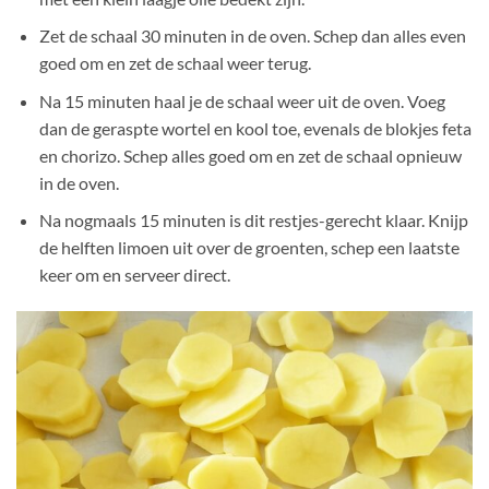
Zet de schaal 30 minuten in de oven. Schep dan alles even
goed om en zet de schaal weer terug.
Na 15 minuten haal je de schaal weer uit de oven. Voeg
dan de geraspte wortel en kool toe, evenals de blokjes feta
en chorizo. Schep alles goed om en zet de schaal opnieuw
in de oven.
Na nogmaals 15 minuten is dit restjes-gerecht klaar. Knijp
de helften limoen uit over de groenten, schep een laatste
keer om en serveer direct.