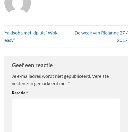
Yakisoba met kip uit “Wok
De week van Riejanne 27 /
easy”
2017
Geef een reactie
Je e-mailadres wordt niet gepubliceerd.
Vereiste
velden zijn gemarkeerd met
*
Reactie
*