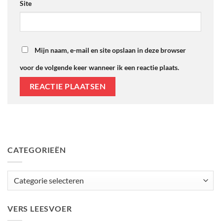
Site
Mijn naam, e-mail en site opslaan in deze browser
voor de volgende keer wanneer ik een reactie plaats.
CATEGORIEËN
Categorieën
VERS LEESVOER