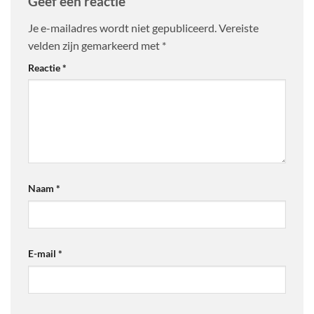
Geef een reactie
Je e-mailadres wordt niet gepubliceerd.
Vereiste
velden zijn gemarkeerd met
*
Reactie
*
Naam
*
E-mail
*