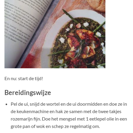
En nu: start de tijd!
Bereidingswijze
Pel de ui, snijd de wortel en de ui doormidden en doe ze in
de keukenmachine en hak ze samen met de twee takjes
rozemarijn fijn. Doe het mengsel met 1 eetlepel olie in een
grote pan of wok en schep ze regelmatig om.