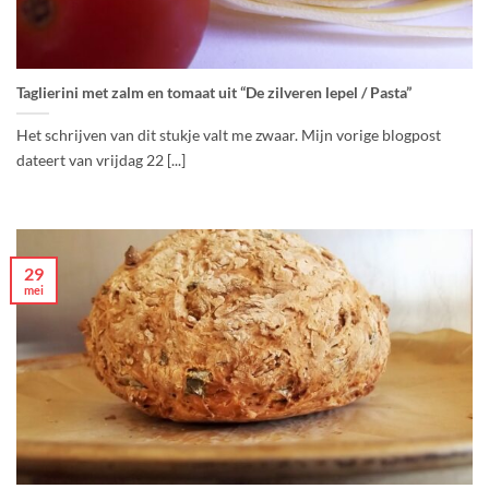
Taglierini met zalm en tomaat uit “De zilveren lepel / Pasta”
Het schrijven van dit stukje valt me zwaar. Mijn vorige blogpost
dateert van vrijdag 22 [...]
29
mei