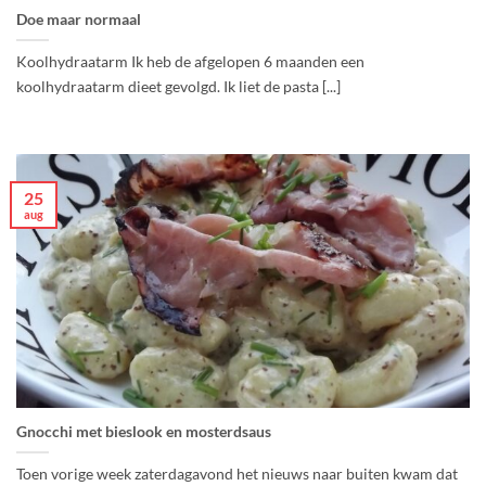
Doe maar normaal
Koolhydraatarm Ik heb de afgelopen 6 maanden een
koolhydraatarm dieet gevolgd. Ik liet de pasta [...]
25
aug
Gnocchi met bieslook en mosterdsaus
Toen vorige week zaterdagavond het nieuws naar buiten kwam dat