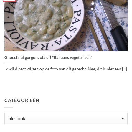
Gnocchi al gorgonzola uit “Italiaans vegetarisch”
Ik wil direct wijzen op de foto van dit gerecht. Nee, dit is niet een [...]
CATEGORIEËN
Categorieën