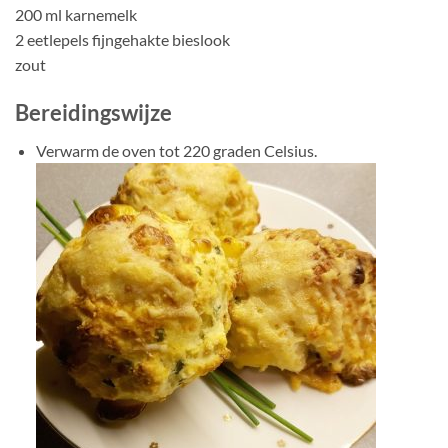
200 ml karnemelk
2 eetlepels fijngehakte bieslook
zout
Bereidingswijze
Verwarm de oven tot 220 graden Celsius.