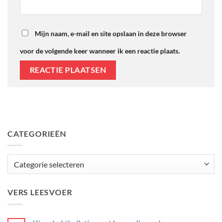
Mijn naam, e-mail en site opslaan in deze browser
voor de volgende keer wanneer ik een reactie plaats.
CATEGORIEËN
Categorieën
VERS LEESVOER