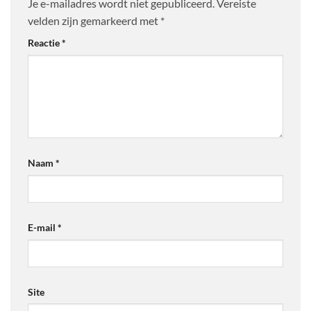
Je e-mailadres wordt niet gepubliceerd.
Vereiste
velden zijn gemarkeerd met
*
Reactie
*
Naam
*
E-mail
*
Site