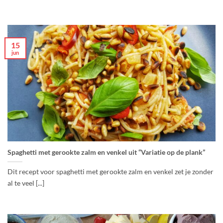
15
jun
Spaghetti met gerookte zalm en venkel uit “Variatie op de plank”
Dit recept voor spaghetti met gerookte zalm en venkel zet je zonder
al te veel [...]