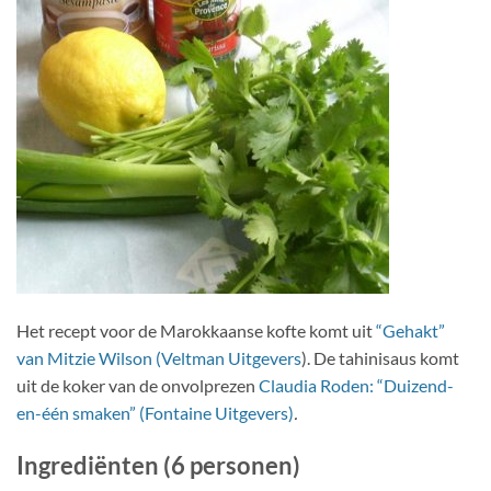
Het recept voor de Marokkaanse kofte komt uit
“Gehakt”
van Mitzie Wilson (Veltman Uitgevers
). De tahinisaus komt
uit de koker van de onvolprezen
Claudia Roden: “Duizend-
en-één smaken” (Fontaine Uitgevers)
.
Ingrediënten (6 personen)