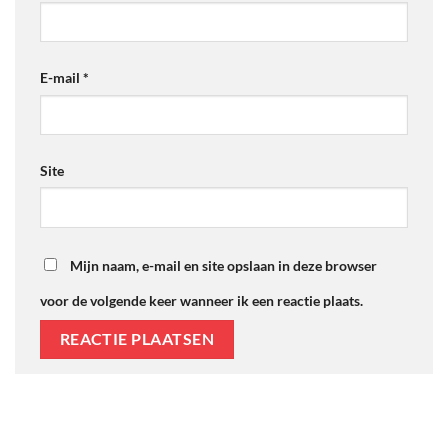
E-mail
*
Site
Mijn naam, e-mail en site opslaan in deze browser
voor de volgende keer wanneer ik een reactie plaats.