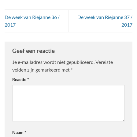
De week van Riejanne 36 /
De week van Riejanne 37 /
2017
2017
Geef een reactie
Je e-mailadres wordt niet gepubliceerd.
Vereiste
velden zijn gemarkeerd met
*
Reactie
*
Naam
*