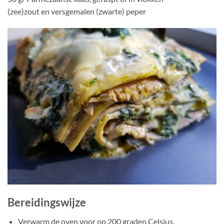
(zee)zout en versgemalen (zwarte) peper
Bereidingswijze
Verwarm de oven voor op 200 graden Celsius.