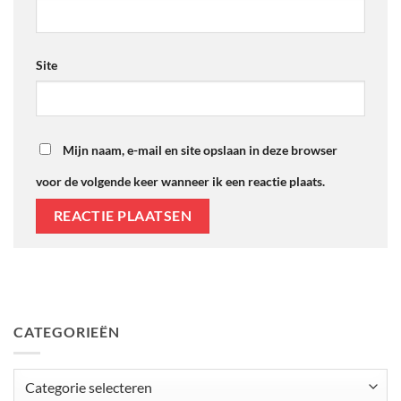
Site
Mijn naam, e-mail en site opslaan in deze browser
voor de volgende keer wanneer ik een reactie plaats.
CATEGORIEËN
Categorieën