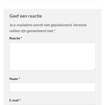
Geef een reactie
Je e-mailadres wordt niet gepubliceerd.
Vereiste
velden zijn gemarkeerd met
*
Reactie
*
Naam
*
E-mail
*