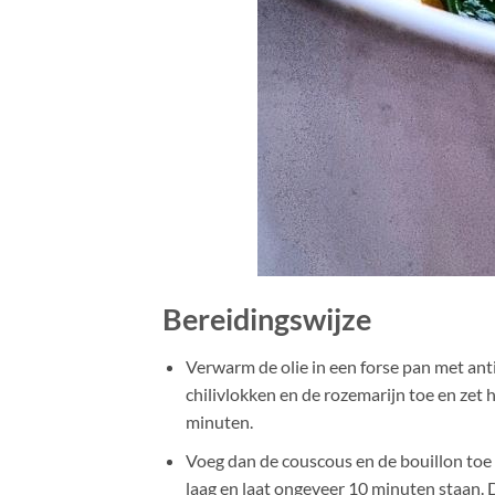
Bereidingswijze
Verwarm de olie in een forse pan met ant
chilivlokken en de rozemarijn toe en zet 
minuten.
Voeg dan de couscous en de bouillon toe 
laag en laat ongeveer 10 minuten staan.