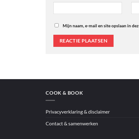
Mijn naam, e-mail en site opslaan in de
COOK & BOOK
Privacyverklaring & disclaimer
Contact & samenwerken