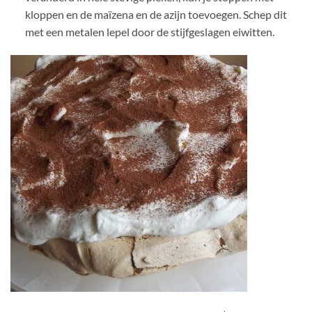
kloppen en de maïzena en de azijn toevoegen. Schep dit
met een metalen lepel door de stijfgeslagen eiwitten.