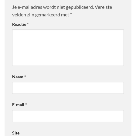
Je e-mailadres wordt niet gepubliceerd.
Vereiste
velden zijn gemarkeerd met
*
Reactie
*
Naam
*
E-mail
*
Site