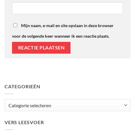
Mijn naam, e-mail en site opslaan in deze browser
voor de volgende keer wanneer ik een reactie plaats.
CATEGORIEËN
Categorieën
VERS LEESVOER