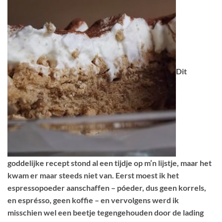
Dit
goddelijke recept stond al een tijdje op m’n lijstje, maar het
kwam er maar steeds niet van. Eerst moest ik het
espressopoeder aanschaffen – póeder, dus geen korrels,
en esprésso, geen koffie – en vervolgens werd ik
misschien wel een beetje tegengehouden door de lading