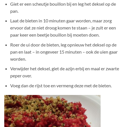
Giet er een scheutje bouillon bij en leg het deksel op de
pan.
Laat de bieten in 10 minuten gaar worden, maar zorg
ervoor dat ze niet droog komen te staan – je zult er een
paar keer een beetje bouillon bij moeten doen.
Roer de ui door de bieten, leg opnieuw het deksel op de
pan en laat – in ongeveer 15 minuten – ook de uien gaar
worden.
Verwijder het deksel, giet de azijn erbij en maal er zwarte
peper over.
Voeg dan de rijst toe en vermeng deze met de bieten.