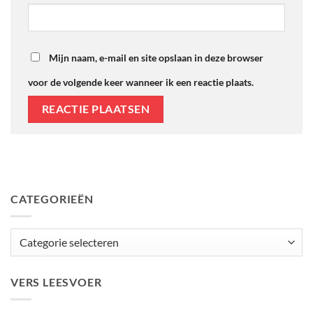
Mijn naam, e-mail en site opslaan in deze browser
voor de volgende keer wanneer ik een reactie plaats.
CATEGORIEËN
Categorieën
VERS LEESVOER