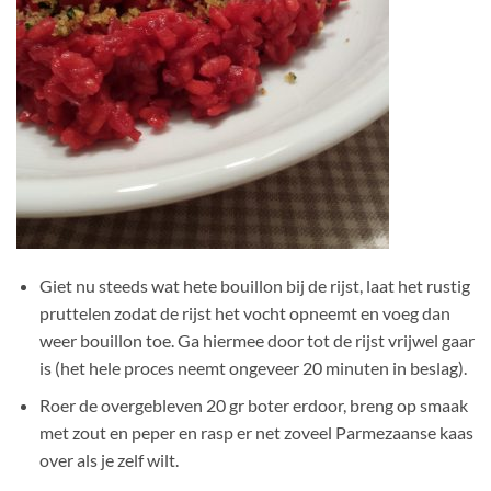
Giet nu steeds wat hete bouillon bij de rijst, laat het rustig
pruttelen zodat de rijst het vocht opneemt en voeg dan
weer bouillon toe. Ga hiermee door tot de rijst vrijwel gaar
is (het hele proces neemt ongeveer 20 minuten in beslag).
Roer de overgebleven 20 gr boter erdoor, breng op smaak
met zout en peper en rasp er net zoveel Parmezaanse kaas
over als je zelf wilt.