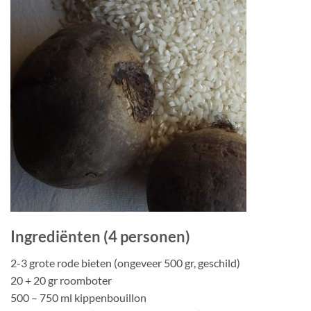
Ingrediënten (4 personen)
2-3 grote rode bieten (ongeveer 500 gr, geschild)
20 + 20 gr roomboter
500 – 750 ml kippenbouillon