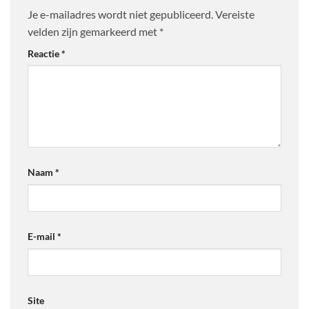
Je e-mailadres wordt niet gepubliceerd.
Vereiste
velden zijn gemarkeerd met
*
Reactie
*
Naam
*
E-mail
*
Site