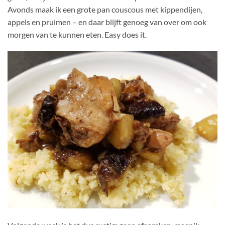
Avonds maak ik een grote pan couscous met kippendijen,
appels en pruimen – en daar blijft genoeg van over om ook
morgen van te kunnen eten. Easy does it.