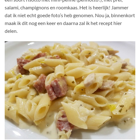
salami, champignons en roomkaas. Het is heerlijk! Jammer
dat ik niet echt goede foto’s heb genomen. Nou ja, binnenkort
maak ik dit nog een keer en daarna zal ik het recept hier
delen.