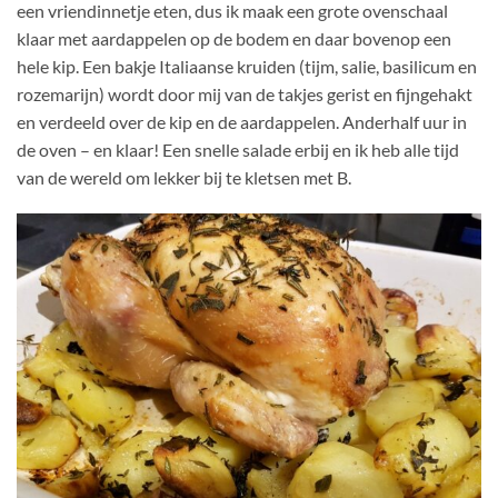
een vriendinnetje eten, dus ik maak een grote ovenschaal
klaar met aardappelen op de bodem en daar bovenop een
hele kip. Een bakje Italiaanse kruiden (tijm, salie, basilicum en
rozemarijn) wordt door mij van de takjes gerist en fijngehakt
en verdeeld over de kip en de aardappelen. Anderhalf uur in
de oven – en klaar! Een snelle salade erbij en ik heb alle tijd
van de wereld om lekker bij te kletsen met B.