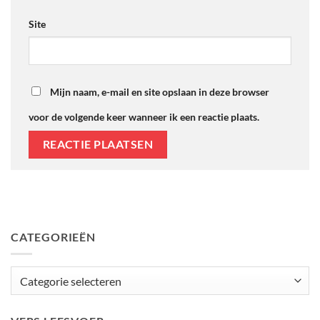
Site
Mijn naam, e-mail en site opslaan in deze browser
voor de volgende keer wanneer ik een reactie plaats.
CATEGORIEËN
Categorieën