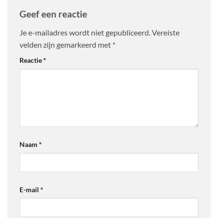
Geef een reactie
Je e-mailadres wordt niet gepubliceerd.
Vereiste
velden zijn gemarkeerd met
*
Reactie
*
Naam
*
E-mail
*