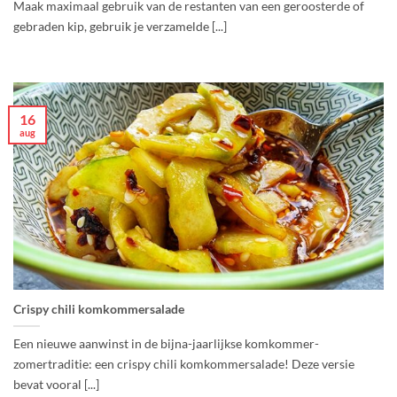
Maak maximaal gebruik van de restanten van een geroosterde of
gebraden kip, gebruik je verzamelde [...]
16
aug
Crispy chili komkommersalade
Een nieuwe aanwinst in de bijna-jaarlijkse komkommer-
zomertraditie: een crispy chili komkommersalade! Deze versie
bevat vooral [...]