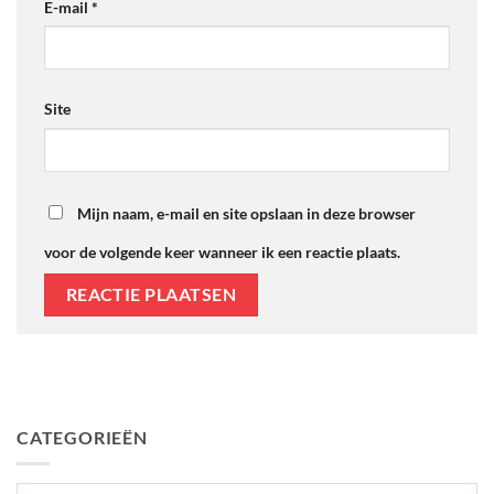
E-mail
*
Site
Mijn naam, e-mail en site opslaan in deze browser
voor de volgende keer wanneer ik een reactie plaats.
CATEGORIEËN