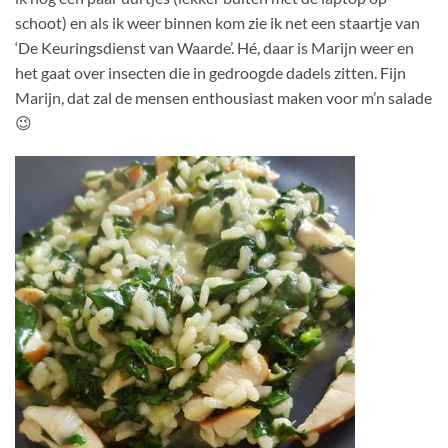
schoot) en als ik weer binnen kom zie ik net een staartje van
‘De Keuringsdienst van Waarde’. Hé, daar is Marijn weer en
het gaat over insecten die in gedroogde dadels zitten. Fijn
Marijn, dat zal de mensen enthousiast maken voor m’n salade
😉