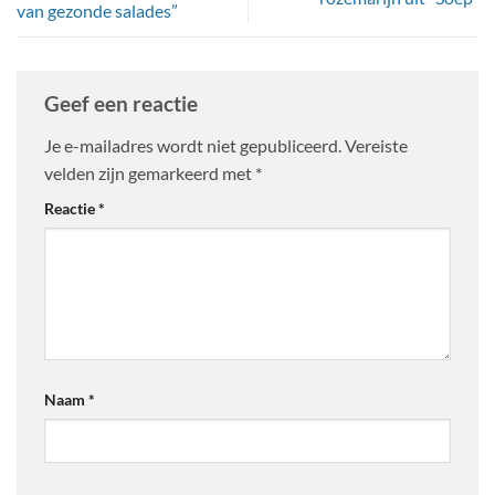
van gezonde salades”
Geef een reactie
Je e-mailadres wordt niet gepubliceerd.
Vereiste
velden zijn gemarkeerd met
*
Reactie
*
Naam
*