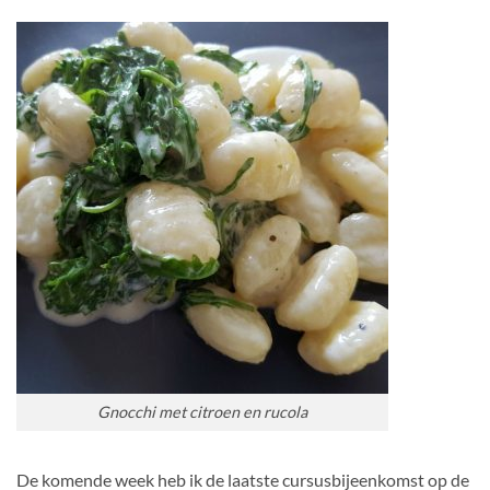
Gnocchi met citroen en rucola
De komende week heb ik de laatste cursusbijeenkomst op de