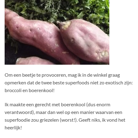
Om een beetje te provoceren, mag ik in de winkel graag
opmerken dat de twee beste superfoods niet zo exotisch zijn:
broccoli en boerenkool!
Ik maakte een gerecht met boerenkool (dus enorm
verantwoord), maar dan wel op een manier waarvan een
superfoodie zou griezelen (worst!). Geeft niks, ik vond het
heerlijk!