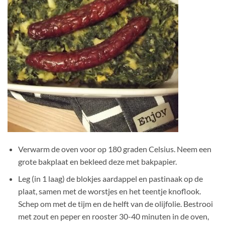
Verwarm de oven voor op 180 graden Celsius. Neem een
grote bakplaat en bekleed deze met bakpapier.
Leg (in 1 laag) de blokjes aardappel en pastinaak op de
plaat, samen met de worstjes en het teentje knoflook.
Schep om met de tijm en de helft van de olijfolie. Bestrooi
met zout en peper en rooster 30-40 minuten in de oven,