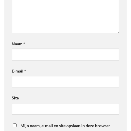
Naam
*
E-mail
*
Site
Mijn naam, e-mail en site opslaan in deze browser