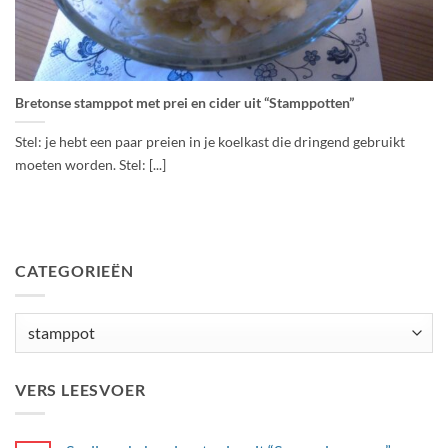
Bretonse stamppot met prei en cider uit “Stamppotten”
Stel: je hebt een paar preien in je koelkast die dringend gebruikt
moeten worden. Stel: [...]
CATEGORIEËN
Categorieën
VERS LEESVOER