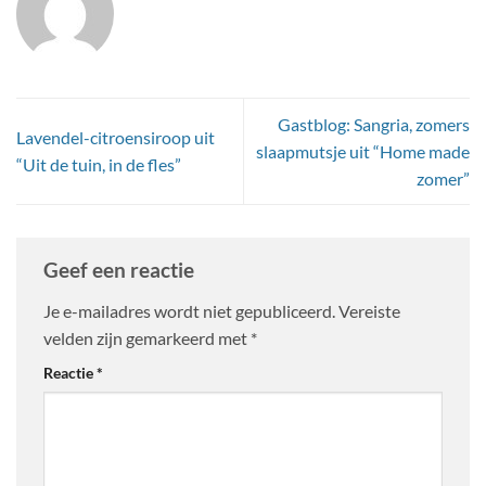
Gastblog: Sangria, zomers
Lavendel-citroensiroop uit
slaapmutsje uit “Home made
“Uit de tuin, in de fles”
zomer”
Geef een reactie
Je e-mailadres wordt niet gepubliceerd.
Vereiste
velden zijn gemarkeerd met
*
Reactie
*