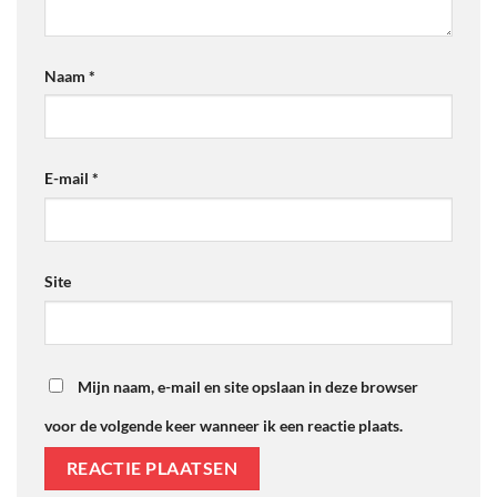
Naam
*
E-mail
*
Site
Mijn naam, e-mail en site opslaan in deze browser
voor de volgende keer wanneer ik een reactie plaats.