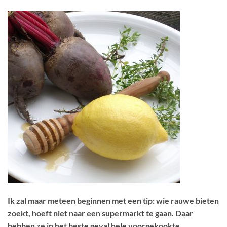
Ik zal maar meteen beginnen met een tip: wie rauwe bieten
zoekt, hoeft niet naar een supermarkt te gaan. Daar
hebben ze in het beste geval hele voorgekookte