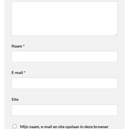
Naam
*
E-mail
*
Site
Mijn naam, e-mail en site opslaan in deze browser