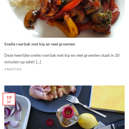
Snelle roerbak met kip en veel groenten
Deze heerlijke snelle roerbak met kip en veel groenten staat in 20
minuten op tafel! [...]
4 REACTIES
19
jul