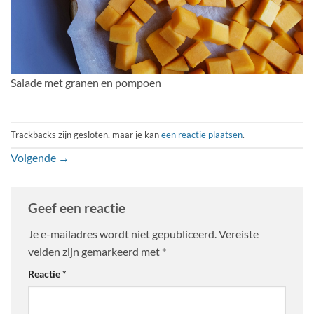
Salade met granen en pompoen
Trackbacks zijn gesloten, maar je kan
een reactie plaatsen
.
Volgende
→
Geef een reactie
Je e-mailadres wordt niet gepubliceerd.
Vereiste
velden zijn gemarkeerd met
*
Reactie
*