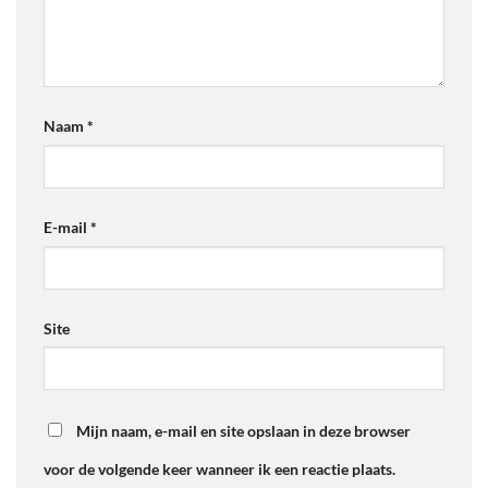
Naam
*
E-mail
*
Site
Mijn naam, e-mail en site opslaan in deze browser
voor de volgende keer wanneer ik een reactie plaats.