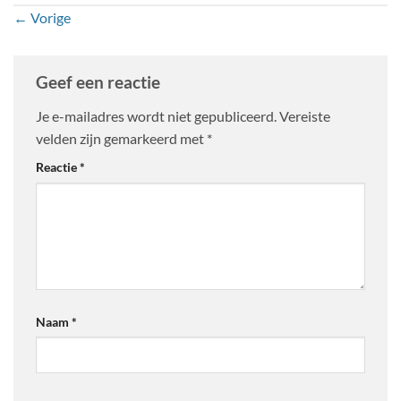
←
Vorige
Geef een reactie
Je e-mailadres wordt niet gepubliceerd.
Vereiste
velden zijn gemarkeerd met
*
Reactie
*
Naam
*