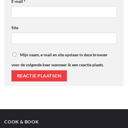
E-mail
*
Site
Mijn naam, e-mail en site opslaan in deze browser
voor de volgende keer wanneer ik een reactie plaats.
COOK & BOOK