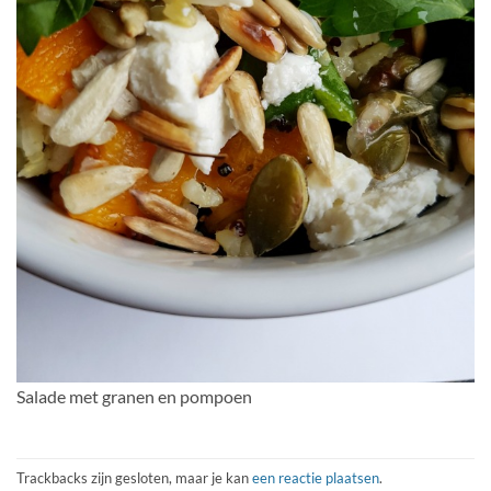
Salade met granen en pompoen
Trackbacks zijn gesloten, maar je kan
een reactie plaatsen
.