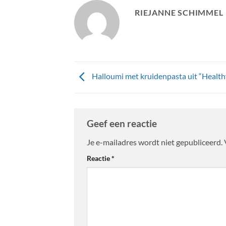
RIEJANNE SCHIMMEL
Halloumi met kruidenpasta uit “Health
Geef een reactie
Je e-mailadres wordt niet gepubliceerd.
Reactie
*