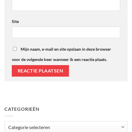
Site
Mijn naam, e-mail en site opslaan in deze browser
voor de volgende keer wanneer ik een reactie plaats.
CATEGORIEËN
Categorieën