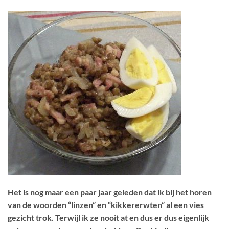
Het is nog maar een paar jaar geleden dat ik bij het horen
van de woorden “linzen” en “kikkererwten” al een vies
gezicht trok. Terwijl ik ze nooit at en dus er dus eigenlijk