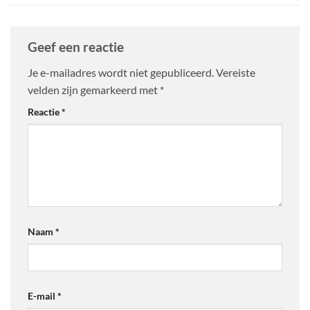
Geef een reactie
Je e-mailadres wordt niet gepubliceerd.
Vereiste
velden zijn gemarkeerd met
*
Reactie
*
Naam
*
E-mail
*