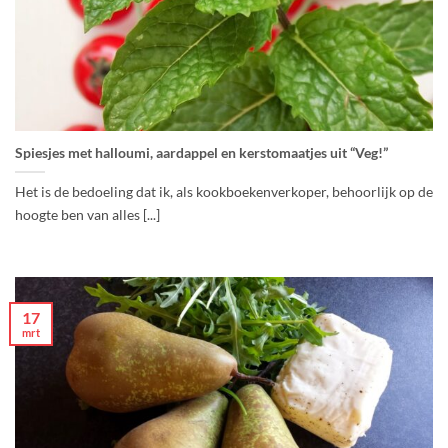
Spiesjes met halloumi, aardappel en kerstomaatjes uit “Veg!”
Het is de bedoeling dat ik, als kookboekenverkoper, behoorlijk op de
hoogte ben van alles [...]
17
mrt