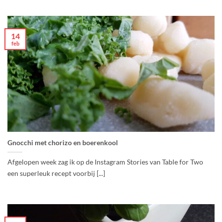
14
feb
Gnocchi met chorizo en boerenkool
Afgelopen week zag ik op de Instagram Stories van Table for Two
een superleuk recept voorbij [...]