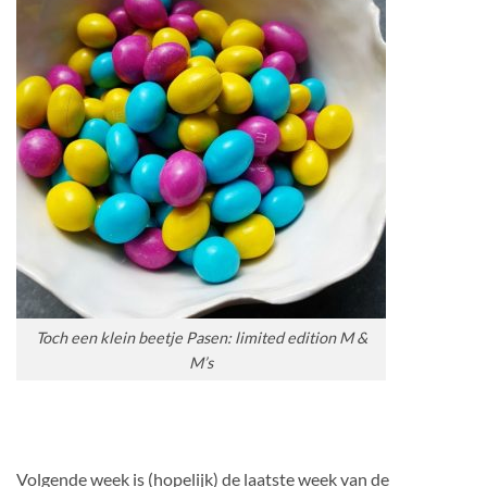
Toch een klein beetje Pasen: limited edition M &
M’s
Volgende week is (hopelijk) de laatste week van de