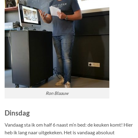
Ron Blaauw
Dinsdag
Vandaag sta ik om half 6 naast m’n bed: de keuken komt! Hier
heb ik lang naar uitgekeken. Het is vandaag absoluut