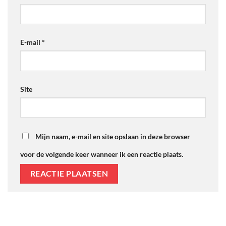
E-mail
*
Site
Mijn naam, e-mail en site opslaan in deze browser
voor de volgende keer wanneer ik een reactie plaats.