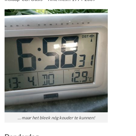
… maar het bleek nóg kouder te kunnen!