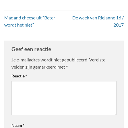
Mac and cheese uit “Beter
De week van Riejanne 16 /
wordt het niet”
2017
Geef een reactie
Je e-mailadres wordt niet gepubliceerd.
Vereiste
velden zijn gemarkeerd met
*
Reactie
*
Naam
*