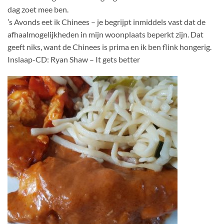
dag zoet mee ben.
’s Avonds eet ik Chinees – je begrijpt inmiddels vast dat de
afhaalmogelijkheden in mijn woonplaats beperkt zijn. Dat
geeft niks, want de Chinees is prima en ik ben flink hongerig.
Inslaap-CD: Ryan Shaw – It gets better