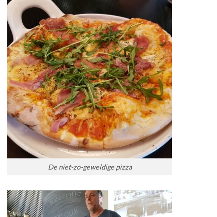
De niet-zo-geweldige pizza