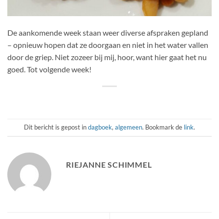
De aankomende week staan weer diverse afspraken gepland
– opnieuw hopen dat ze doorgaan en niet in het water vallen
door de griep. Niet zozeer bij mij, hoor, want hier gaat het nu
goed. Tot volgende week!
Dit bericht is gepost in
dagboek
,
algemeen
. Bookmark de
link
.
RIEJANNE SCHIMMEL