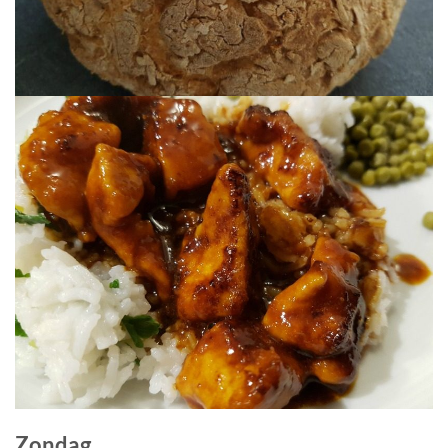
Zondag