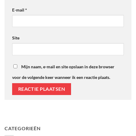
E-mail
*
Site
Mijn naam, e-mail en site opslaan in deze browser
voor de volgende keer wanneer ik een reactie plaats.
CATEGORIEËN