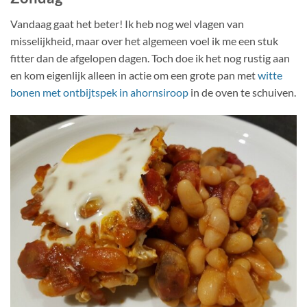
Vandaag gaat het beter! Ik heb nog wel vlagen van
misselijkheid, maar over het algemeen voel ik me een stuk
fitter dan de afgelopen dagen. Toch doe ik het nog rustig aan
en kom eigenlijk alleen in actie om een grote pan met
witte
bonen met ontbijtspek in ahornsiroop
in de oven te schuiven.