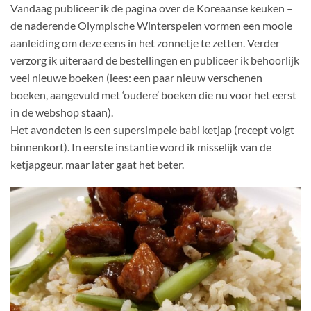
Vandaag publiceer ik de pagina over de Koreaanse keuken –
de naderende Olympische Winterspelen vormen een mooie
aanleiding om deze eens in het zonnetje te zetten. Verder
verzorg ik uiteraard de bestellingen en publiceer ik behoorlijk
veel nieuwe boeken (lees: een paar nieuw verschenen
boeken, aangevuld met ‘oudere’ boeken die nu voor het eerst
in de webshop staan).
Het avondeten is een supersimpele babi ketjap (recept volgt
binnenkort). In eerste instantie word ik misselijk van de
ketjapgeur, maar later gaat het beter.