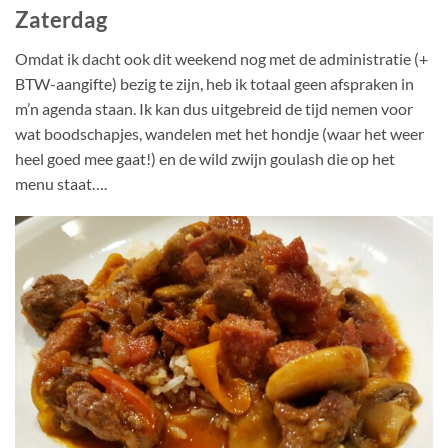
Zaterdag
Omdat ik dacht ook dit weekend nog met de administratie (+
BTW-aangifte) bezig te zijn, heb ik totaal geen afspraken in
m’n agenda staan. Ik kan dus uitgebreid de tijd nemen voor
wat boodschapjes, wandelen met het hondje (waar het weer
heel goed mee gaat!) en de wild zwijn goulash die op het
menu staat….