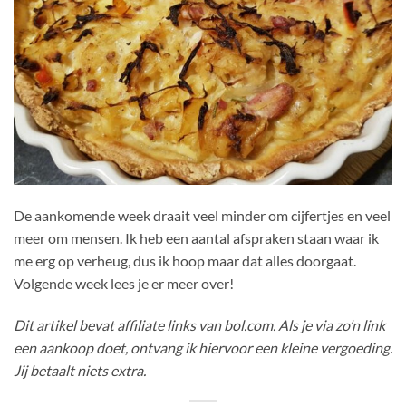
De aankomende week draait veel minder om cijfertjes en veel
meer om mensen. Ik heb een aantal afspraken staan waar ik
me erg op verheug, dus ik hoop maar dat alles doorgaat.
Volgende week lees je er meer over!
Dit artikel bevat affiliate links van bol.com. Als je via zo’n link
een aankoop doet, ontvang ik hiervoor een kleine vergoeding.
Jij betaalt niets extra.