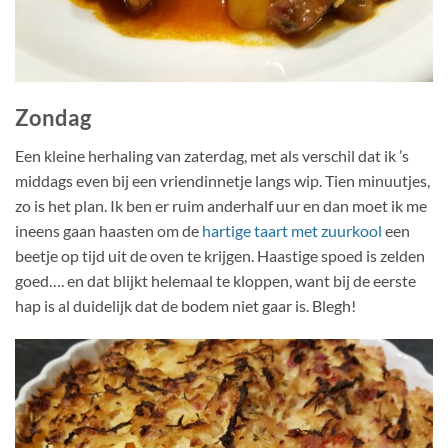
Zondag
Een kleine herhaling van zaterdag, met als verschil dat ik ’s
middags even bij een vriendinnetje langs wip. Tien minuutjes,
zo is het plan. Ik ben er ruim anderhalf uur en dan moet ik me
ineens gaan haasten om de
hartige taart met zuurkool
een
beetje op tijd uit de oven te krijgen. Haastige spoed is zelden
goed…. en dat blijkt helemaal te kloppen, want bij de eerste
hap is al duidelijk dat de bodem niet gaar is. Blegh!