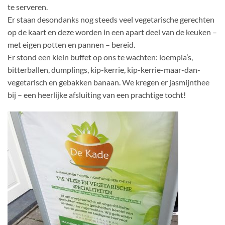
te serveren.
Er staan desondanks nog steeds veel vegetarische gerechten
op de kaart en deze worden in een apart deel van de keuken –
met eigen potten en pannen – bereid.
Er stond een klein buffet op ons te wachten: loempia’s,
bitterballen, dumplings, kip-kerrie, kip-kerrie-maar-dan-
vegetarisch en gebakken banaan. We kregen er jasmijnthee
bij – een heerlijke afsluiting van een prachtige tocht!