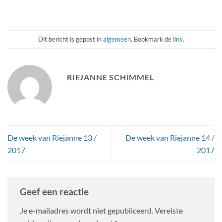
Dit bericht is gepost in
algemeen
. Bookmark de
link
.
RIEJANNE SCHIMMEL
De week van Riejanne 13 /
De week van Riejanne 14 /
2017
2017
Geef een reactie
Je e-mailadres wordt niet gepubliceerd.
Vereiste