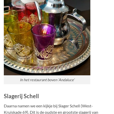
In het restaurant boven ‘Andaluce’
Slagerij Schell
Daarna namen we een kijkje bij Slager Schell (West-
Kruiskade 69). Dit is de oudste en grootste slagerij van