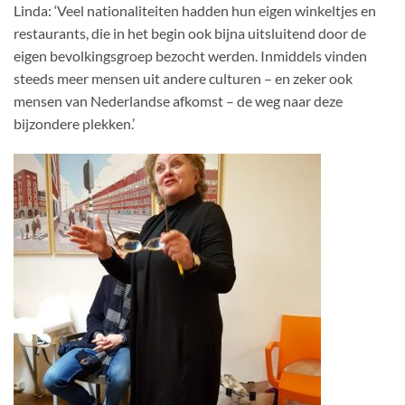
Linda: ‘Veel nationaliteiten hadden hun eigen winkeltjes en
restaurants, die in het begin ook bijna uitsluitend door de
eigen bevolkingsgroep bezocht werden. Inmiddels vinden
steeds meer mensen uit andere culturen – en zeker ook
mensen van Nederlandse afkomst – de weg naar deze
bijzondere plekken.’