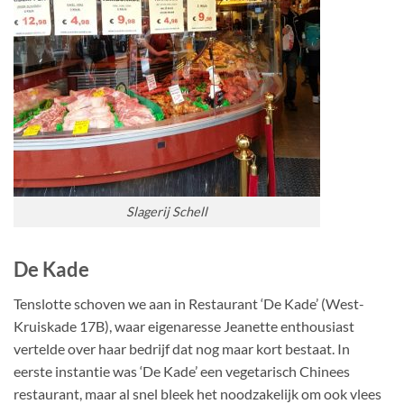
Slagerij Schell
De Kade
Tenslotte schoven we aan in Restaurant ‘De Kade’ (West-
Kruiskade 17B), waar eigenaresse Jeanette enthousiast
vertelde over haar bedrijf dat nog maar kort bestaat. In
eerste instantie was ‘De Kade’ een vegetarisch Chinees
restaurant, maar al snel bleek het noodzakelijk om ook vlees