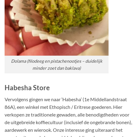
Dolama (filodeeg en pistachenootjes – duidelijk
minder zoet dan baklava)
Habesha Store
Vervolgens gingen we naar ‘Habesha’ (1e Middellandstraat
86A), een winkel met Ethopisch / Eritrese goederen. Hier
verkopen ze traditionele gewaden, alle benodigdheden voor
de uitgebreide koffiecultuur (inclusief de ongebrande bonen),
aardewerk en wierook. Onze interesse ging uiteraard het