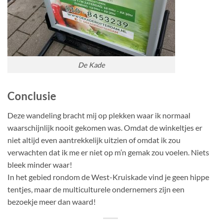
De Kade
Conclusie
Deze wandeling bracht mij op plekken waar ik normaal
waarschijnlijk nooit gekomen was. Omdat de winkeltjes er
niet altijd even aantrekkelijk uitzien of omdat ik zou
verwachten dat ik me er niet op m’n gemak zou voelen. Niets
bleek minder waar!
In het gebied rondom de West-Kruiskade vind je geen hippe
tentjes, maar de multiculturele ondernemers zijn een
bezoekje meer dan waard!