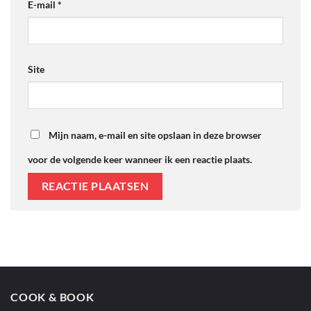
E-mail
*
Site
Mijn naam, e-mail en site opslaan in deze browser
voor de volgende keer wanneer ik een reactie plaats.
COOK & BOOK