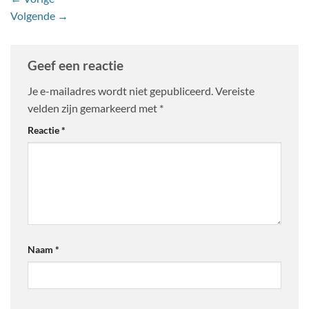
Volgende
→
Geef een reactie
Je e-mailadres wordt niet gepubliceerd.
Vereiste
velden zijn gemarkeerd met
*
Reactie
*
Naam
*