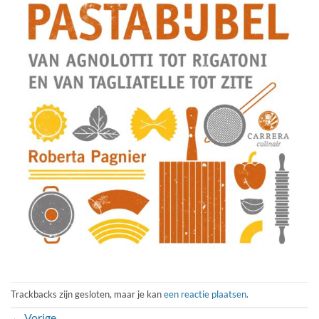
Trackbacks zijn gesloten, maar je kan
een reactie plaatsen
.
←
Vorige