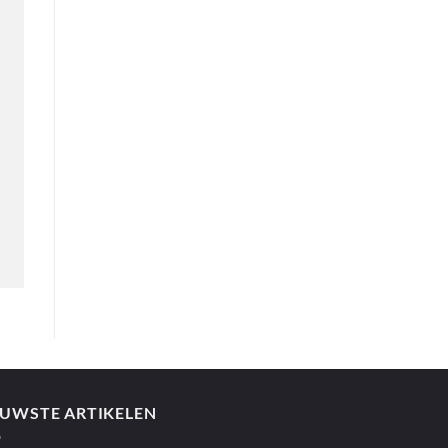
EUWSTE ARTIKELEN