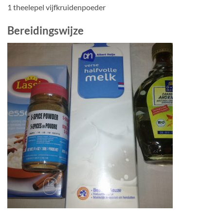
1 theelepel vijfkruidenpoeder
Bereidingswijze