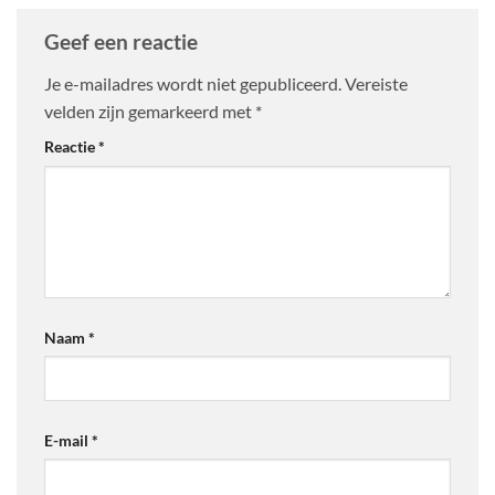
Geef een reactie
Je e-mailadres wordt niet gepubliceerd.
Vereiste
velden zijn gemarkeerd met
*
Reactie
*
Naam
*
E-mail
*