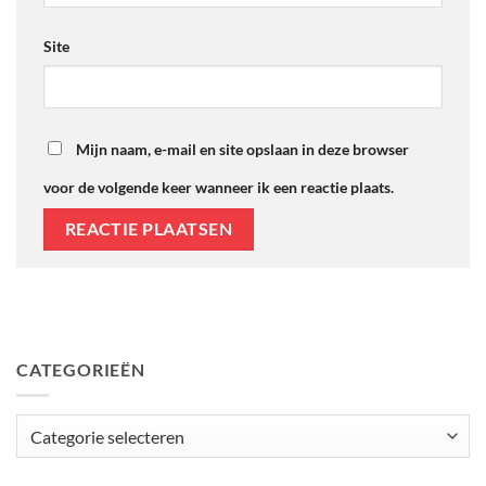
Site
Mijn naam, e-mail en site opslaan in deze browser
voor de volgende keer wanneer ik een reactie plaats.
CATEGORIEËN
Categorieën