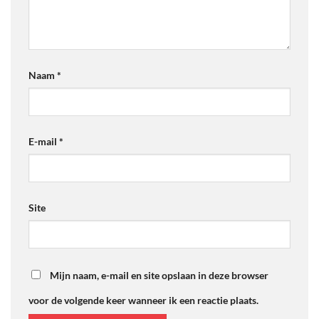
Naam
*
E-mail
*
Site
Mijn naam, e-mail en site opslaan in deze browser
voor de volgende keer wanneer ik een reactie plaats.