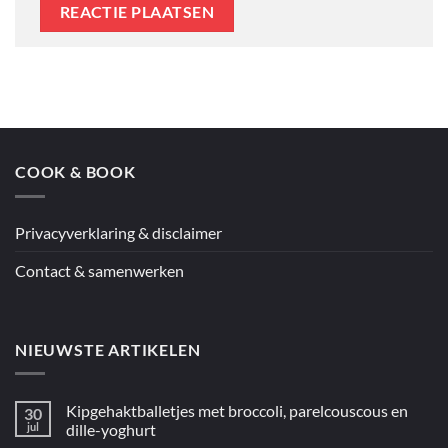
COOK & BOOK
Privacyverklaring & disclaimer
Contact & samenwerken
NIEUWSTE ARTIKELEN
Kipgehaktballetjes met broccoli, parelcouscous en
30
jul
dille-yoghurt