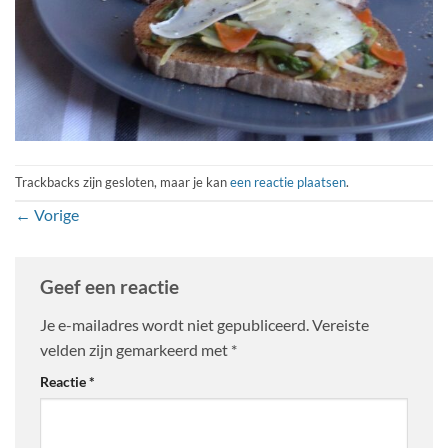
Trackbacks zijn gesloten, maar je kan
een reactie plaatsen
.
←
Vorige
Geef een reactie
Je e-mailadres wordt niet gepubliceerd.
Vereiste
velden zijn gemarkeerd met
*
Reactie
*