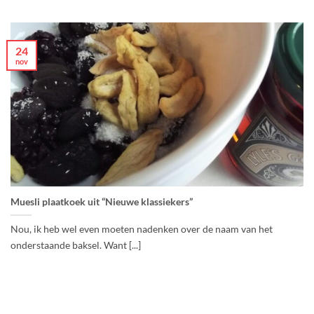
24
nov
Muesli plaatkoek uit “Nieuwe klassiekers”
Nou, ik heb wel even moeten nadenken over de naam van het
onderstaande baksel. Want [...]