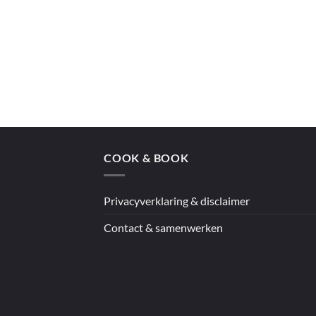
COOK & BOOK
Privacyverklaring & disclaimer
Contact & samenwerken