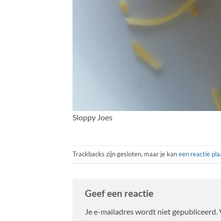
Sloppy Joes
Trackbacks zijn gesloten, maar je kan
een reactie pl
Geef een reactie
Je e-mailadres wordt niet gepubliceerd.