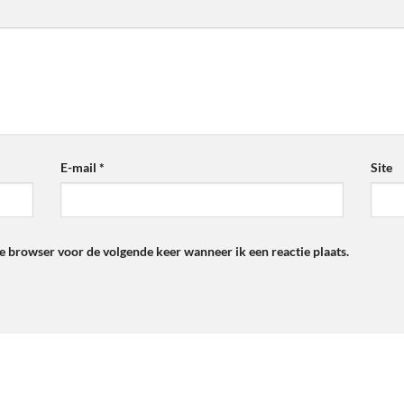
E-mail
*
Site
ze browser voor de volgende keer wanneer ik een reactie plaats.