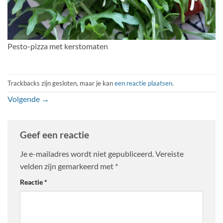
Pesto-pizza met kerstomaten
Trackbacks zijn gesloten, maar je kan
een reactie plaatsen
.
Volgende
→
Geef een reactie
Je e-mailadres wordt niet gepubliceerd.
Vereiste
velden zijn gemarkeerd met
*
Reactie
*