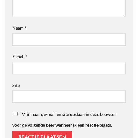
Naam
*
E-mail
*
Site
Mijn naam, e-mail en site opslaan in deze browser
voor de volgende keer wanneer ik een reactie plaats.