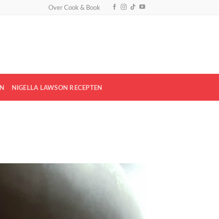
Over Cook & Book
EN
NIGELLA LAWSON RECEPTEN