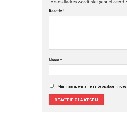
Je e-mailadres wordt niet gepubliceerd.
Reactie
*
Naam
*
Mijn naam, e-mail en site opslaan in de