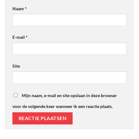
Naam
*
E-mail
*
Site
Mijn naam, e-mail en site opslaan in deze browser
voor de volgende keer wanneer ik een reactie plaats.