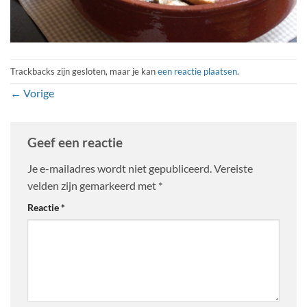
Trackbacks zijn gesloten, maar je kan
een reactie plaatsen
.
←
Vorige
Geef een reactie
Je e-mailadres wordt niet gepubliceerd.
Vereiste
velden zijn gemarkeerd met
*
Reactie
*