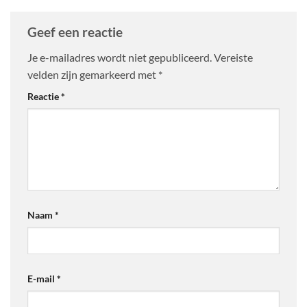
Geef een reactie
Je e-mailadres wordt niet gepubliceerd.
Vereiste
velden zijn gemarkeerd met
*
Reactie
*
Naam
*
E-mail
*