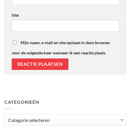
Site
Mijn naam, e-mail en site opslaan in deze browser
voor de volgende keer wanneer ik een reactie plaats.
CATEGORIEËN
Categorieën