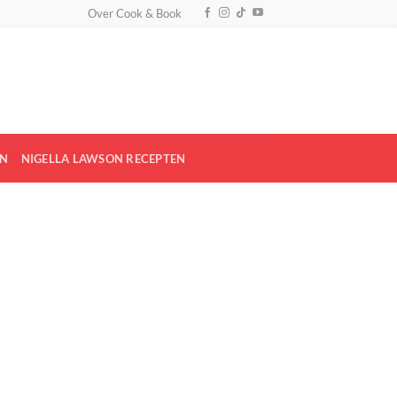
Over Cook & Book
EN
NIGELLA LAWSON RECEPTEN