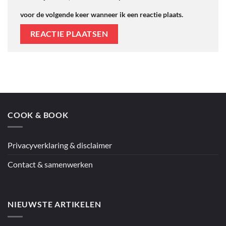
voor de volgende keer wanneer ik een reactie plaats.
COOK & BOOK
Privacyverklaring & disclaimer
Contact & samenwerken
NIEUWSTE ARTIKELEN