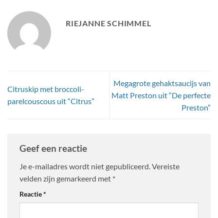
RIEJANNE SCHIMMEL
Megagrote gehaktsaucijs van
Citruskip met broccoli-
Matt Preston uit “De perfecte
parelcouscous uit “Citrus”
Preston”
Geef een reactie
Je e-mailadres wordt niet gepubliceerd.
Vereiste
velden zijn gemarkeerd met
*
Reactie
*