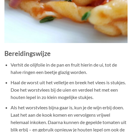
Bereidingswijze
Verhit de olijfolie in de pan en fruit hierin de ui, tot de
halve ringen een beetje glazig worden.
Haal de worst uit het velletje en breek het vlees is stukjes.
Doe het worstvlees bij de uien en verdeel het met een
houten lepel in zo klein mogelijke stukjes.
Als het worstvlees bijna gaar is, kun je de wijn erbij doen.
Laat het aan de kook komen en vervolgens vrijwel
helemaal inkoken. Daarna kunnen de gepelde tomaten uit
blik erbij – en gebruik opnieuw je houten lepel om ook de