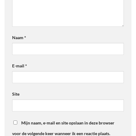
Naam
*
E-mail
*
Site
Mijn naam, e-mail en site opslaan in deze browser
voor de volgende keer wanneer ik een reactie plaats.