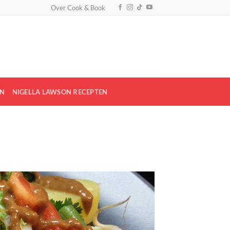
Over Cook & Book
EN
NIGELLA LAWSON RECEPTEN